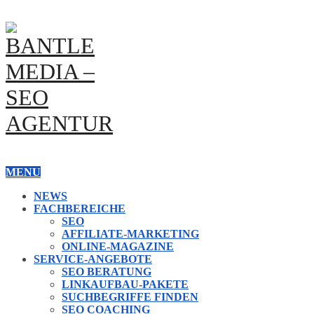
MENU
NEWS
FACHBEREICHE
SEO
AFFILIATE-MARKETING
ONLINE-MAGAZINE
SERVICE-ANGEBOTE
SEO BERATUNG
LINKAUFBAU-PAKETE
SUCHBEGRIFFE FINDEN
SEO COACHING