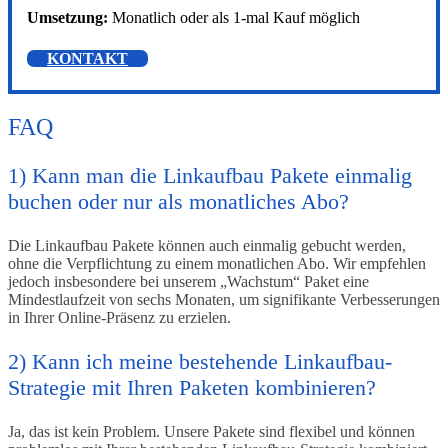
Umsetzung:
Monatlich oder als 1-mal Kauf möglich
KONTAKT
FAQ
1) Kann man die Linkaufbau Pakete einmalig
buchen oder nur als monatliches Abo?
Die Linkaufbau Pakete können auch einmalig gebucht werden,
ohne die Verpflichtung zu einem monatlichen Abo. Wir empfehlen
jedoch insbesondere bei unserem „Wachstum“ Paket eine
Mindestlaufzeit von sechs Monaten, um signifikante Verbesserungen
in Ihrer Online-Präsenz zu erzielen.
2) Kann ich meine bestehende Linkaufbau-
Strategie mit Ihren Paketen kombinieren?
Ja, das ist kein Problem. Unsere Pakete sind flexibel und können