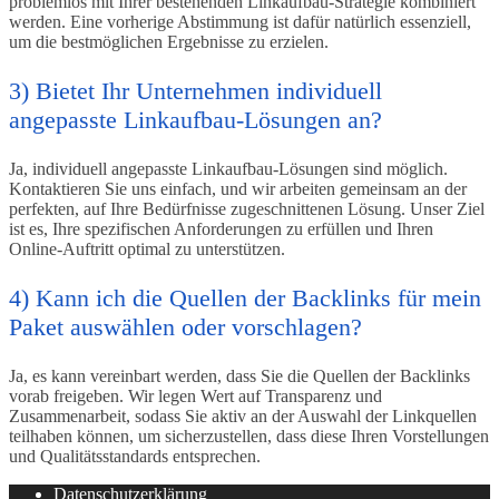
problemlos mit Ihrer bestehenden Linkaufbau-Strategie kombiniert
werden. Eine vorherige Abstimmung ist dafür natürlich essenziell,
um die bestmöglichen Ergebnisse zu erzielen.
3) Bietet Ihr Unternehmen individuell
angepasste Linkaufbau-Lösungen an?
Ja, individuell angepasste Linkaufbau-Lösungen sind möglich.
Kontaktieren Sie uns einfach, und wir arbeiten gemeinsam an der
perfekten, auf Ihre Bedürfnisse zugeschnittenen Lösung. Unser Ziel
ist es, Ihre spezifischen Anforderungen zu erfüllen und Ihren
Online-Auftritt optimal zu unterstützen.
4) Kann ich die Quellen der Backlinks für mein
Paket auswählen oder vorschlagen?
Ja, es kann vereinbart werden, dass Sie die Quellen der Backlinks
vorab freigeben. Wir legen Wert auf Transparenz und
Zusammenarbeit, sodass Sie aktiv an der Auswahl der Linkquellen
teilhaben können, um sicherzustellen, dass diese Ihren Vorstellungen
und Qualitätsstandards entsprechen.
Datenschutzerklärung