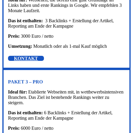
Links haben und erste Rankings in Google. Wir empfehlen 3
Monate Laufzeit.
Das ist enthalten:
3 Backlinks + Erstellung der Artikel,
Reporting am Ende der Kampagne
Preis:
3000 Euro / netto
Umsetzung:
Monatlich oder als 1-mal Kauf möglich
KONTAKT
PAKET 3 – PRO
Ideal für:
Etablierte Webseiten mit, in wettbewerbsintensiven
Branchen. Das Ziel ist bestehende Rankings weiter zu
steigern.
Das ist enthalten:
6 Backlinks + Erstellung der Artikel,
Reporting am Ende der Kampagne
Preis:
6000 Euro / netto