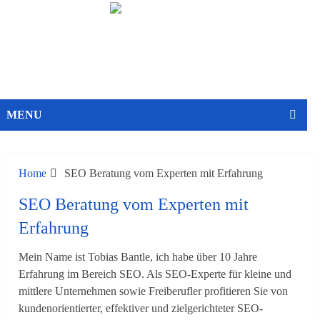
MENU
Home
SEO Beratung vom Experten mit Erfahrung
SEO Beratung vom Experten mit
Erfahrung
Mein Name ist Tobias Bantle, ich habe über 10 Jahre
Erfahrung im Bereich SEO. Als SEO-Experte für kleine und
mittlere Unternehmen sowie Freiberufler profitieren Sie von
kundenorientierter, effektiver und zielgerichteter SEO-