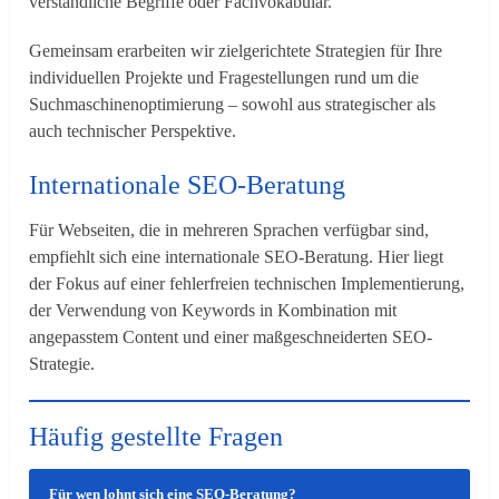
verständliche Begriffe oder Fachvokabular.
Gemeinsam erarbeiten wir zielgerichtete Strategien für Ihre
individuellen Projekte und Fragestellungen rund um die
Suchmaschinenoptimierung – sowohl aus strategischer als
auch technischer Perspektive.
Internationale SEO-Beratung
Für Webseiten, die in mehreren Sprachen verfügbar sind,
empfiehlt sich eine internationale SEO-Beratung. Hier liegt
der Fokus auf einer fehlerfreien technischen Implementierung,
der Verwendung von Keywords in Kombination mit
angepasstem Content und einer maßgeschneiderten SEO-
Strategie.
Häufig gestellte Fragen
Für wen lohnt sich eine SEO-Beratung?