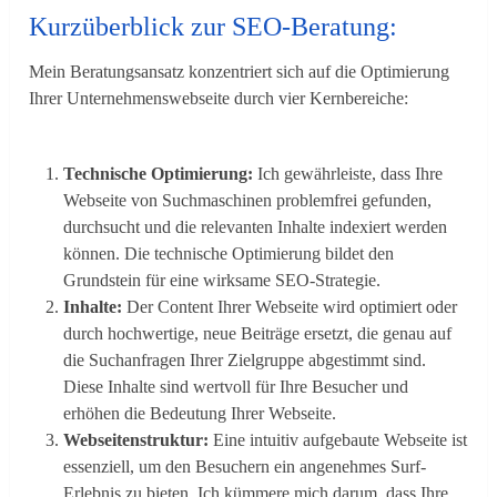
Kurzüberblick zur SEO-Beratung:
Mein Beratungsansatz konzentriert sich auf die Optimierung
Ihrer Unternehmenswebseite durch vier Kernbereiche:
Technische Optimierung:
Ich gewährleiste, dass Ihre
Webseite von Suchmaschinen problemfrei gefunden,
durchsucht und die relevanten Inhalte indexiert werden
können. Die technische Optimierung bildet den
Grundstein für eine wirksame SEO-Strategie.
Inhalte:
Der Content Ihrer Webseite wird optimiert oder
durch hochwertige, neue Beiträge ersetzt, die genau auf
die Suchanfragen Ihrer Zielgruppe abgestimmt sind.
Diese Inhalte sind wertvoll für Ihre Besucher und
erhöhen die Bedeutung Ihrer Webseite.
Webseitenstruktur:
Eine intuitiv aufgebaute Webseite ist
essenziell, um den Besuchern ein angenehmes Surf-
Erlebnis zu bieten. Ich kümmere mich darum, dass Ihre