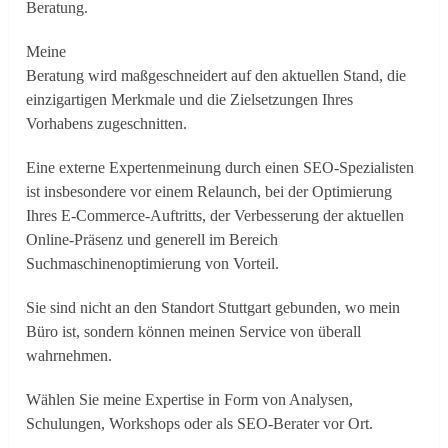
Beratung.
Meine
Beratung wird maßgeschneidert auf den aktuellen Stand, die
einzigartigen Merkmale und die Zielsetzungen Ihres
Vorhabens zugeschnitten.
Eine externe Expertenmeinung durch einen SEO-Spezialisten
ist insbesondere vor einem Relaunch, bei der Optimierung
Ihres E-Commerce-Auftritts, der Verbesserung der aktuellen
Online-Präsenz und generell im Bereich
Suchmaschinenoptimierung von Vorteil.
Sie sind nicht an den Standort Stuttgart gebunden, wo mein
Büro ist, sondern können meinen Service von überall
wahrnehmen.
Wählen Sie meine Expertise in Form von Analysen,
Schulungen, Workshops oder als SEO-Berater vor Ort.