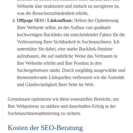
Webseite klar strukturiert und einfach zu navigieren ist,
was die Besucherzufriedenheit erhöht.
Offpage SEO / Linkaufbau:
Neben der Optimierung
Ihrer Webseite selbst, ist der Aufbau von qualitativ
hochwertigen Backlinks ein entscheidender Faktor für die
Verbesserung Ihrer Sichtbarkeit in Suchmaschinen. Ich
unterstütze Sie dabei, eine starke Backlink-Struktur
aufzubauen, die auf natürliche Weise das Vertrauen in
Ihre Webseite erhöht und Ihre Position in den
Suchergebnissen stärkt. Durch sorgfältig ausgewählte und
themenrelevante Linkquellen verbessern wir die Autorität
und Glaubwürdigkeit Ihrer Seite im Web.
Gemeinsam optimieren wir diese essenziellen Bereiche, um
Ihre Webpräsenz zu stärken und dauerhaften Erfolg in der
Suchmaschinenoptimierung zu sichern.
Kosten der SEO-Beratung