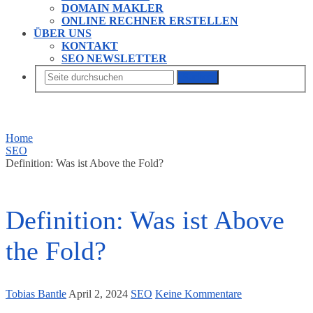
DOMAIN MAKLER
ONLINE RECHNER ERSTELLEN
ÜBER UNS
KONTAKT
SEO NEWSLETTER
Suchen
Home
SEO
Definition: Was ist Above the Fold?
Definition: Was ist Above
the Fold?
Tobias Bantle
April 2, 2024
SEO
Keine Kommentare