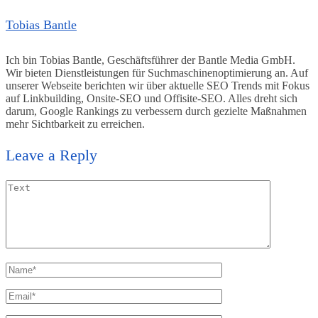
Tobias Bantle
Ich bin Tobias Bantle, Geschäftsführer der Bantle Media GmbH.
Wir bieten Dienstleistungen für Suchmaschinenoptimierung an. Auf
unserer Webseite berichten wir über aktuelle SEO Trends mit Fokus
auf Linkbuilding, Onsite-SEO und Offisite-SEO. Alles dreht sich
darum, Google Rankings zu verbessern durch gezielte Maßnahmen
mehr Sichtbarkeit zu erreichen.
Leave a Reply