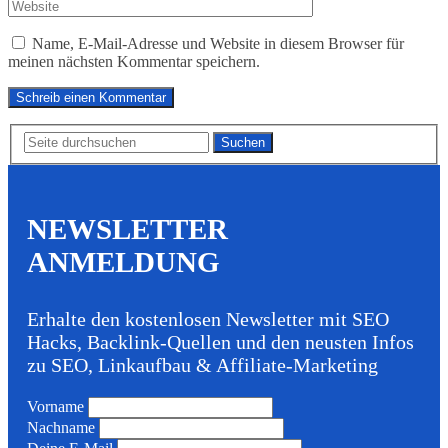
Name, E-Mail-Adresse und Website in diesem Browser für
meinen nächsten Kommentar speichern.
Suchen
NEWSLETTER
ANMELDUNG
Erhalte den kostenlosen Newsletter mit SEO
Hacks, Backlink-Quellen und den neusten Infos
zu SEO, Linkaufbau & Affiliate-Marketing
Vorname
Nachname