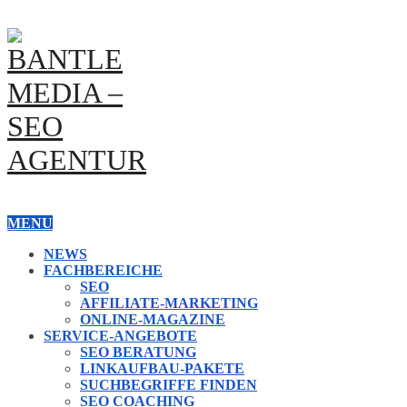
MENU
NEWS
FACHBEREICHE
SEO
AFFILIATE-MARKETING
ONLINE-MAGAZINE
SERVICE-ANGEBOTE
SEO BERATUNG
LINKAUFBAU-PAKETE
SUCHBEGRIFFE FINDEN
SEO COACHING