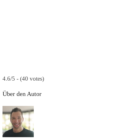
4.6/5 - (40 votes)
Über den Autor