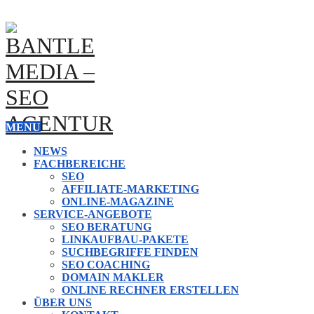
MENU
NEWS
FACHBEREICHE
SEO
AFFILIATE-MARKETING
ONLINE-MAGAZINE
SERVICE-ANGEBOTE
SEO BERATUNG
LINKAUFBAU-PAKETE
SUCHBEGRIFFE FINDEN
SEO COACHING
DOMAIN MAKLER
ONLINE RECHNER ERSTELLEN
ÜBER UNS