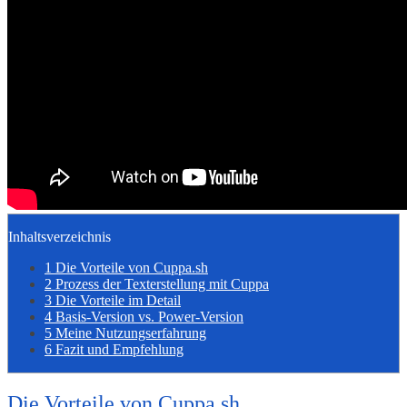
Inhaltsverzeichnis
1
Die Vorteile von Cuppa.sh
2
Prozess der Texterstellung mit Cuppa
3
Die Vorteile im Detail
4
Basis-Version vs. Power-Version
5
Meine Nutzungserfahrung
6
Fazit und Empfehlung
Die Vorteile von Cuppa.sh