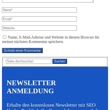
Name, E-Mail-Adresse und Website in diesem Browser für
meinen nächsten Kommentar speichern.
Suchen
NEWSLETTER
ANMELDUNG
Erhalte den kostenlosen Newsletter mit SEO