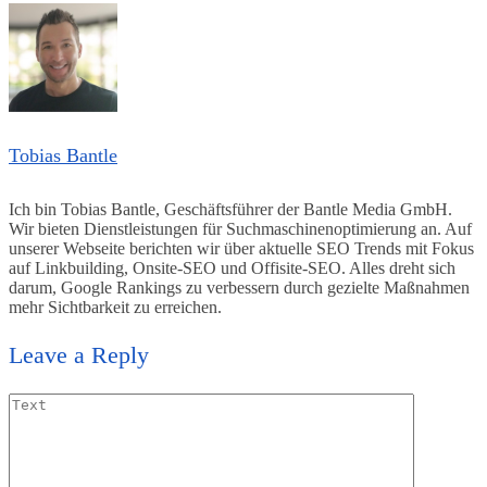
Tobias Bantle
Ich bin Tobias Bantle, Geschäftsführer der Bantle Media GmbH.
Wir bieten Dienstleistungen für Suchmaschinenoptimierung an. Auf
unserer Webseite berichten wir über aktuelle SEO Trends mit Fokus
auf Linkbuilding, Onsite-SEO und Offisite-SEO. Alles dreht sich
darum, Google Rankings zu verbessern durch gezielte Maßnahmen
mehr Sichtbarkeit zu erreichen.
Leave a Reply