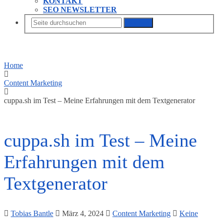
KONTAKT
SEO NEWSLETTER
Suchen
Home
Content Marketing
cuppa.sh im Test – Meine Erfahrungen mit dem Textgenerator
cuppa.sh im Test – Meine
Erfahrungen mit dem
Textgenerator
Tobias Bantle
März 4, 2024
Content Marketing
Keine