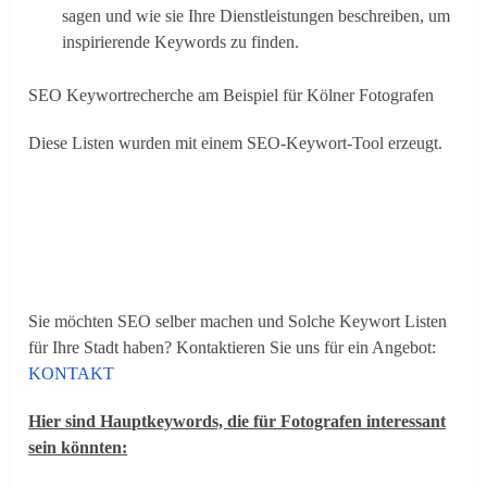
sagen und wie sie Ihre Dienstleistungen beschreiben, um
inspirierende Keywords zu finden.
SEO Keywortrecherche am Beispiel für Kölner Fotografen
Diese Listen wurden mit einem SEO-Keywort-Tool erzeugt.
Sie möchten SEO selber machen und Solche Keywort Listen
für Ihre Stadt haben? Kontaktieren Sie uns für ein Angebot:
KONTAKT
Hier sind Hauptkeywords, die für Fotografen interessant
sein könnten: