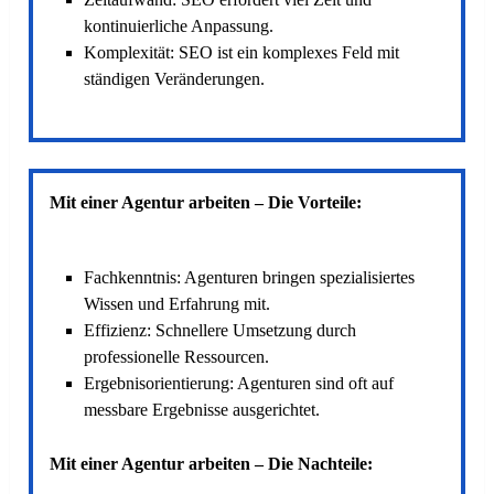
kontinuierliche Anpassung.
Komplexität: SEO ist ein komplexes Feld mit
ständigen Veränderungen.
Mit einer Agentur arbeiten – Die Vorteile:
Fachkenntnis: Agenturen bringen spezialisiertes
Wissen und Erfahrung mit.
Effizienz: Schnellere Umsetzung durch
professionelle Ressourcen.
Ergebnisorientierung: Agenturen sind oft auf
messbare Ergebnisse ausgerichtet.
Mit einer Agentur arbeiten – Die Nachteile: