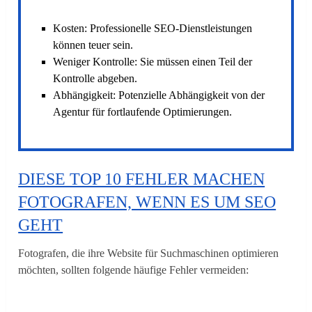
Kosten: Professionelle SEO-Dienstleistungen
können teuer sein.
Weniger Kontrolle: Sie müssen einen Teil der
Kontrolle abgeben.
Abhängigkeit: Potenzielle Abhängigkeit von der
Agentur für fortlaufende Optimierungen.
DIESE TOP 10 FEHLER MACHEN
FOTOGRAFEN, WENN ES UM SEO
GEHT
Fotografen, die ihre Website für Suchmaschinen optimieren
möchten, sollten folgende häufige Fehler vermeiden: