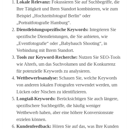
Lokale Relevanz:
Fokussieren Sie auf Suchbegriffe, die
Ihre Tätigkeit und Ihren Standort kombinieren, wie zum
Beispiel „Hochzeitsfotograf Berlin“ oder
„Portraitfotografie Hamburg“.
Dienstleistungsspezifische Keywords:
Integrieren Sie
spezifische Dienstleistungen, die Sie anbieten, wie
„Eventfotografie“ oder „Babybauch Shooting“, in
Verbindung mit Ihrem Standort.
Tools zur Keyword-Recherche:
Nutzen Sie SEO-Tools
wie Ahrefs, um das Suchvolumen und die Konkurrenz
für potenzielle Keywords zu analysieren.
Wettbewerbsanalyse:
Schauen Sie, welche Keywords
von anderen lokalen Fotografen verwendet werden, um
Lücken oder Nischen zu identifizieren.
Longtail-Keywords:
Berücksichtigen Sie auch längere,
spezifischere Suchbegriffe, die häufig weniger
Wettbewerb haben, aber eine höhere Konversionsrate
erzielen können.
Kundenfeedback:
Hören Sie auf das, was Ihre Kunden