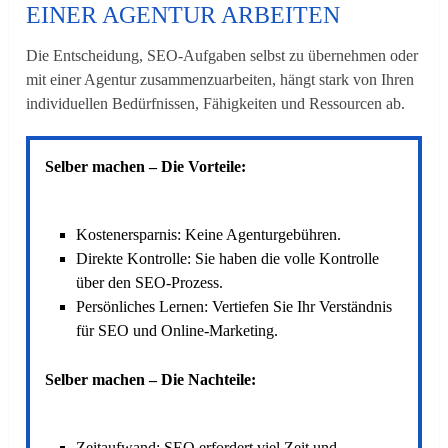
EINER AGENTUR ARBEITEN
Die Entscheidung, SEO-Aufgaben selbst zu übernehmen oder
mit einer Agentur zusammenzuarbeiten, hängt stark von Ihren
individuellen Bedürfnissen, Fähigkeiten und Ressourcen ab.
Selber machen – Die Vorteile:
Kostenersparnis: Keine Agenturgebühren.
Direkte Kontrolle: Sie haben die volle Kontrolle
über den SEO-Prozess.
Persönliches Lernen: Vertiefen Sie Ihr Verständnis
für SEO und Online-Marketing.
Selber machen – Die Nachteile:
Zeitaufwand: SEO erfordert viel Zeit und