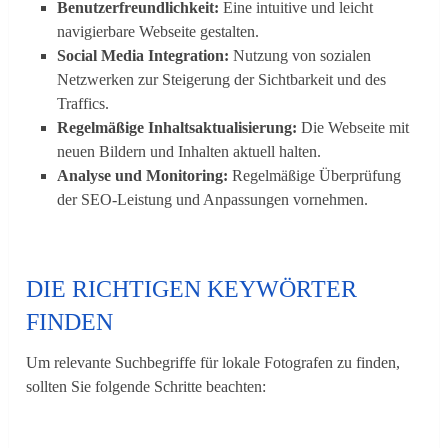
Benutzerfreundlichkeit:
Eine intuitive und leicht
navigierbare Webseite gestalten.
Social Media Integration:
Nutzung von sozialen
Netzwerken zur Steigerung der Sichtbarkeit und des
Traffics.
Regelmäßige Inhaltsaktualisierung:
Die Webseite mit
neuen Bildern und Inhalten aktuell halten.
Analyse und Monitoring:
Regelmäßige Überprüfung
der SEO-Leistung und Anpassungen vornehmen.
DIE RICHTIGEN KEYWÖRTER
FINDEN
Um relevante Suchbegriffe für lokale Fotografen zu finden,
sollten Sie folgende Schritte beachten: