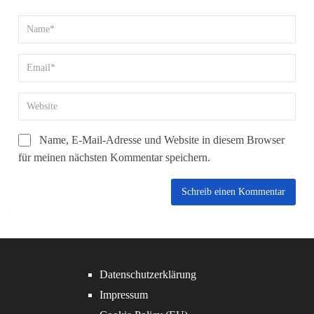
Name, E-Mail-Adresse und Website in diesem Browser
für meinen nächsten Kommentar speichern.
Datenschutzerklärung
Impressum