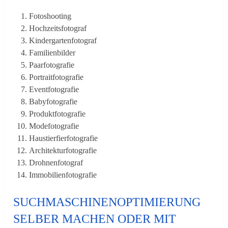
Fotoshooting
Hochzeitsfotograf
Kindergartenfotograf
Familienbilder
Paarfotografie
Portraitfotografie
Eventfotografie
Babyfotografie
Produktfotografie
Modefotografie
Haustierfierfotografie
Architekturfotografie
Drohnenfotograf
Immobilienfotografie
SUCHMASCHINENOPTIMIERUNG
SELBER MACHEN ODER MIT