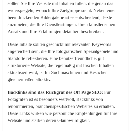
sollten Sie Ihre Website mit Inhalten füllen, die genau das
widerspiegeln, wonach Ihre Zielgruppe sucht. Neben einer
beeindruckenden Bildergalerie ist es entscheidend, Texte
anzubieten, die Ihre Dienstleistungen, Ihren künstlerischen
Ansatz und Ihre Erfahrungen detailliert beschreiben.
Diese Inhalte sollten geschickt mit relevanten Keywords
angereichert sein, die Ihre fotografischen Spezialgebiete und
Standorte reflektieren. Eine benutzerfreundliche, gut
strukturierte Website, die regelmäßig mit frischen Inhalten
aktualisiert wird, ist für Suchmaschinen und Besucher
gleichermaßen attraktiv.
Backlinks sind das Rückgrat des Off-Page SEO:
Für
Fotografen ist es besonders wertvoll, Backlinks von
renommierten, branchenspezifischen Websites zu erhalten.
Diese Links wirken wie persönliche Empfehlungen für Ihre
Website und stärken deren Glaubwürdigkeit.