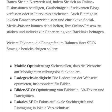
Bauen Sie ein Netzwerk auf, indem Sie sich an Online-
Diskussionen beteiligen, Gastbeiträge auf relevanten Blogs
verfassen oder in Interviews erscheinen. Auch Einträge in
lokalen Branchenverzeichnissen und eine aktive Social-
Media-Präsenz können dabei helfen, Ihre Online-Präsenz zu
stärken und indirekt zur Generierung von Backlinks beitragen.
Weitere Faktoren, die Fotografen im Rahmen ihrer SEO-
Strategie berücksichtigen sollten:
Mobile Optimierung:
Sicherstellen, dass die Webseite
auf Mobilgeräten reibungslos funktioniert.
Ladegeschwindigkeit:
Die Ladezeiten der Webseite
optimieren, insbesondere für Bilder.
Bilder-SEO:
Optimierung von Bildtiteln, Alt-Texten und
Dateigrößen.
Lokales SEO:
Fokus auf lokale Suchbegriffe und
Eintragung in lokale Verzeichnisse.