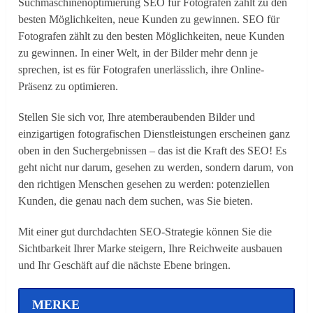
Suchmaschinenoptimierung SEO für Fotografen zählt zu den
besten Möglichkeiten, neue Kunden zu gewinnen. SEO für
Fotografen zählt zu den besten Möglichkeiten, neue Kunden
zu gewinnen. In einer Welt, in der Bilder mehr denn je
sprechen, ist es für Fotografen unerlässlich, ihre Online-
Präsenz zu optimieren.
Stellen Sie sich vor, Ihre atemberaubenden Bilder und
einzigartigen fotografischen Dienstleistungen erscheinen ganz
oben in den Suchergebnissen – das ist die Kraft des SEO! Es
geht nicht nur darum, gesehen zu werden, sondern darum, von
den richtigen Menschen gesehen zu werden: potenziellen
Kunden, die genau nach dem suchen, was Sie bieten.
Mit einer gut durchdachten SEO-Strategie können Sie die
Sichtbarkeit Ihrer Marke steigern, Ihre Reichweite ausbauen
und Ihr Geschäft auf die nächste Ebene bringen.
MERKE