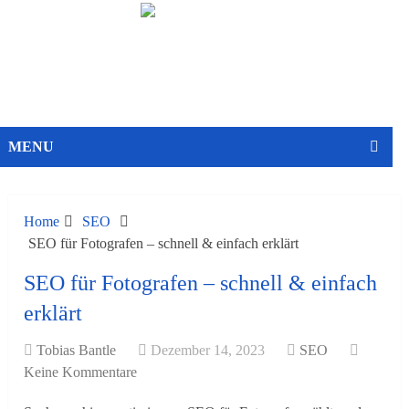
MENU
Home
SEO
SEO für Fotografen – schnell & einfach erklärt
SEO für Fotografen – schnell & einfach
erklärt
Tobias Bantle
Dezember 14, 2023
SEO
Keine Kommentare