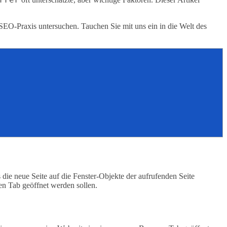
SEO-Praxis untersuchen. Tauchen Sie mit uns ein in die Welt des
die neue Seite auf die Fenster-Objekte der aufrufenden Seite
en Tab geöffnet werden sollen.