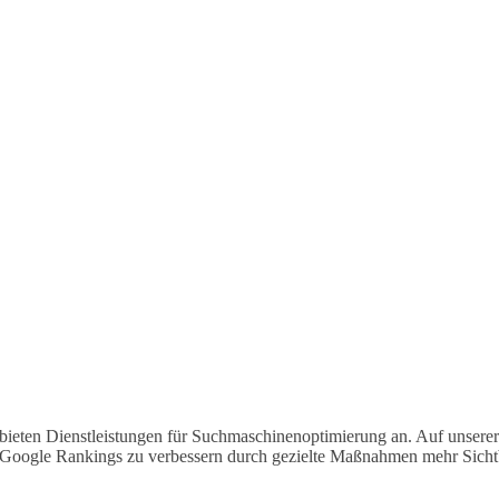
bieten Dienstleistungen für Suchmaschinenoptimierung an. Auf unserer
 Google Rankings zu verbessern durch gezielte Maßnahmen mehr Sichtb