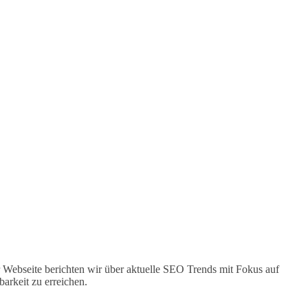
 Webseite berichten wir über aktuelle SEO Trends mit Fokus auf
arkeit zu erreichen.