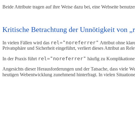
Beide Attribute tragen auf ihre Weise dazu bei, eine Webseite benutze
Kritische Betrachtung der Unnötigkeit von „r
rel="noreferrer"
In vielen Fällen wird das
Attribut ohne klar
Privatsphäre und Sicherheit eingeführt, verliert dieses Attribut an
rel="noreferrer"
In der Praxis führt
häufig zu Komplikationen
Angesichts dieser Herausforderungen und der Tatsache, dass viele We
heutigen Webentwicklung zunehmend hinterfragt. In vielen Situatio