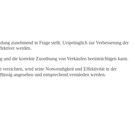
dung zunehmend in Frage stellt. Ursprünglich zur Verbesserung der
fektiver werden.
ng und die korrekte Zuordnung von Verkäufen beeinträchtigen kann.
verzichten, wird seine Notwendigkeit und Effektivität in der
rflüssig angesehen und entsprechend vermieden werden.