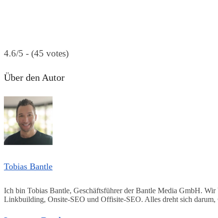
4.6/5 - (45 votes)
Über den Autor
Tobias Bantle
Ich bin Tobias Bantle, Geschäftsführer der Bantle Media GmbH. Wir 
Linkbuilding, Onsite-SEO und Offisite-SEO. Alles dreht sich darum,