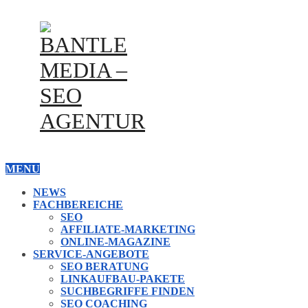
MENU
NEWS
FACHBEREICHE
SEO
AFFILIATE-MARKETING
ONLINE-MAGAZINE
SERVICE-ANGEBOTE
SEO BERATUNG
LINKAUFBAU-PAKETE
SUCHBEGRIFFE FINDEN
SEO COACHING