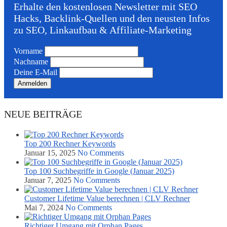
Erhalte den kostenlosen Newsletter mit SEO
Hacks, Backlink-Quellen und den neusten Infos
zu SEO, Linkaufbau & Affiliate-Marketing
Vorname
Nachname
Deine E-Mail
NEUE BEITRÄGE
Top 200 Rechner Keywords
Januar 15, 2025
No Comments
Top 100 Suchbegriffe in Google (Januar 2025)
Januar 7, 2025
No Comments
Customer Lifetime Value berechnen | CLV Rechner
Mai 7, 2024
No Comments
Richtiger Umgang mit Orphan Pages