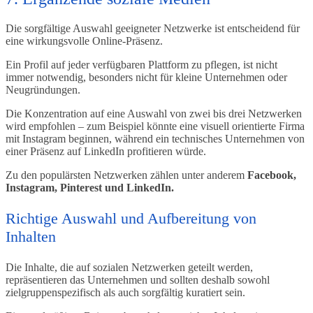
Die sorgfältige Auswahl geeigneter Netzwerke ist entscheidend für
eine wirkungsvolle Online-Präsenz.
Ein Profil auf jeder verfügbaren Plattform zu pflegen, ist nicht
immer notwendig, besonders nicht für kleine Unternehmen oder
Neugründungen.
Die Konzentration auf eine Auswahl von zwei bis drei Netzwerken
wird empfohlen – zum Beispiel könnte eine visuell orientierte Firma
mit Instagram beginnen, während ein technisches Unternehmen von
einer Präsenz auf LinkedIn profitieren würde.
Zu den populärsten Netzwerken zählen unter anderem
Facebook,
Instagram, Pinterest und LinkedIn.
Richtige Auswahl und Aufbereitung von
Inhalten
Die Inhalte, die auf sozialen Netzwerken geteilt werden,
repräsentieren das Unternehmen und sollten deshalb sowohl
zielgruppenspezifisch als auch sorgfältig kuratiert sein.