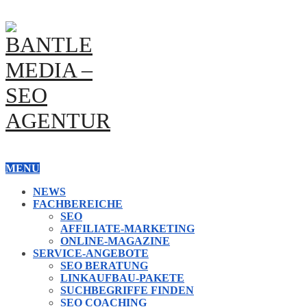
MENU
NEWS
FACHBEREICHE
SEO
AFFILIATE-MARKETING
ONLINE-MAGAZINE
SERVICE-ANGEBOTE
SEO BERATUNG
LINKAUFBAU-PAKETE
SUCHBEGRIFFE FINDEN
SEO COACHING