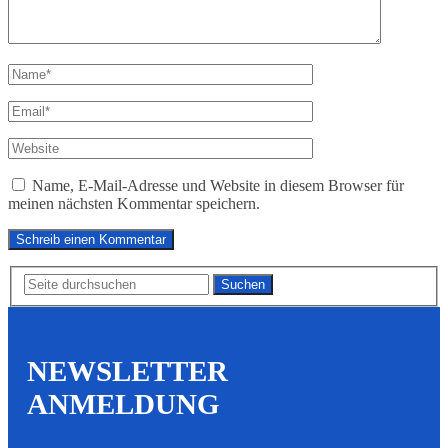
Name, E-Mail-Adresse und Website in diesem Browser für
meinen nächsten Kommentar speichern.
Suchen
NEWSLETTER
ANMELDUNG