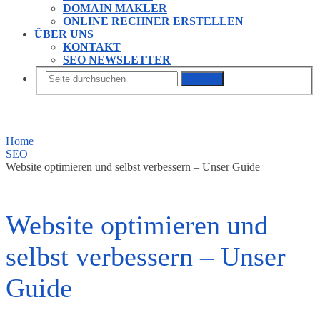
DOMAIN MAKLER
ONLINE RECHNER ERSTELLEN
ÜBER UNS
KONTAKT
SEO NEWSLETTER
Suchen
Home
SEO
Website optimieren und selbst verbessern – Unser Guide
Website optimieren und
selbst verbessern – Unser
Guide