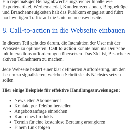
Ein regelmäßiger Beitrag abwechslungsreicher Inhalte wie
Expertenartikel, Werbematerial, Kundenrezensionen, Blogbeiträge
und Branchenneuigkeiten hält das Publikum engagiert und führt
hochwertigen Traffic auf die Unternehmenswebseite.
8. Call-to-action in die Webseite einbauen
In diesem Teil geht des darum, die Interaktion der User mit der
Webseite zu optimieren.
Call-to-action
könnte man ins Deutsche
mit Interaktionsaufforderungen übersetzen. Das Ziel ist, Besucher zu
aktiven Teilnehmern zu machen.
Jede Webseite bedarf einer klar definierten Aufforderung, um den
Lesern zu signalisieren, welchen Schritt sie als Nächstes setzen
sollen.
Hier einige Beispiele für effektive Handlungsanweisungen:
Newsletter-Abonnement
Kontakt per Telefon herstellen
Angebotsanfrage einreichen
Kauf eines Produkts
Termin für eine kostenlose Beratung arrangieren
Einem Link folgen