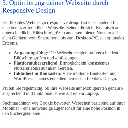
3. Optimierung deiner Webseite durch
Responsive Design
Ein flexibles Webdesign (responsive design) ist entscheidend für
eine benutzerfreundliche Webseite. Seiten, die sich dynamisch an
unterschiedliche Bildschirmgrößen anpassen, bieten Nutzern auf
allen Geräten, vom Smartphone bis zum Desktop-PC, ein optimales
Erlebnis.
Anpassungsfähig
: Die Webseite reagiert auf verschiedene
Bildschirmgrößen und -auflösungen.
Plattformübergreifend
: Ermöglicht ein konsistentes
Nutzererlebnis auf allen Geräten.
Inkludiert in Baukästen
: Viele moderne Baukästen und
WordPress-Themes enthalten bereits ein flexibles Design.
Prüfen Sie regelmäßig, ob Ihre Webseite auf Mobilgeräten genauso
ansprechend und funktional ist wie auf einem Laptop.
Suchmaschinen wie Google bewerten Webseiten basierend auf ihrer
Mobilität – eine notwendige Eigenschaft für eine hohe Position in
den Suchergebnissen.