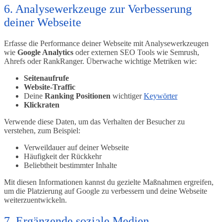
6. Analysewerkzeuge zur Verbesserung
deiner Webseite
Erfasse die Performance deiner Webseite mit Analysewerkzeugen
wie
Google Analytics
oder externen SEO Tools wie Semrush,
Ahrefs oder RankRanger. Überwache wichtige Metriken wie:
Seitenaufrufe
Website-Traffic
Deine
Ranking Positionen
wichtiger
Keywörter
Klickraten
Verwende diese Daten, um das Verhalten der Besucher zu
verstehen, zum Beispiel:
Verweildauer auf deiner Webseite
Häufigkeit der Rückkehr
Beliebtheit bestimmter Inhalte
Mit diesen Informationen kannst du gezielte Maßnahmen ergreifen,
um die Platzierung auf Google zu verbessern und deine Webseite
weiterzuentwickeln.
7. Ergänzende soziale Medien