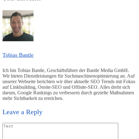
Tobias Bantle
Ich bin Tobias Bantle, Geschäftsführer der Bantle Media GmbH.
Wir bieten Dienstleistungen für Suchmaschinenoptimierung an. Auf
unserer Webseite berichten wir über aktuelle SEO Trends mit Fokus
auf Linkbuilding, Onsite-SEO und Offisite-SEO. Alles dreht sich
darum, Google Rankings zu verbessern durch gezielte Maßnahmen
mehr Sichtbarkeit zu erreichen.
Leave a Reply