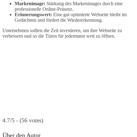
Markenimage:
Stärkung des Markenimages durch eine
professionelle Online-Präsenz.
Erinnerungswert:
Eine gut optimierte Webseite bleibt im
Gedächtnis und fördert die Wiedererkennung.
Unternehmen sollten die Zeit investieren, um ihre Webseite zu
verbessern und so die Türen für jedermann weit zu öffnen.
4.7/5 - (56 votes)
Über den Autor