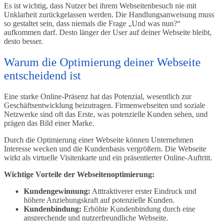
Es ist wichtig, dass Nutzer bei ihrem Webseitenbesuch nie mit
Unklarheit zurückgelassen werden. Die Handlungsanweisung muss
so gestaltet sein, dass niemals die Frage „Und was nun?“
aufkommen darf. Desto länger der User auf deiner Webseite bleibt,
desto besser.
Warum die Optimierung deiner Webseite
entscheidend ist
Eine starke Online-Präsenz hat das Potenzial, wesentlich zur
Geschäftsentwicklung beizutragen. Firmenwebseiten und soziale
Netzwerke sind oft das Erste, was potenzielle Kunden sehen, und
prägen das Bild einer Marke.
Durch die Optimierung einer Webseite können Unternehmen
Interesse wecken und die Kundenbasis vergrößern. Die Webseite
wirkt als virtuelle Visitenkarte und ein präsentierter Online-Auftritt.
Wichtige Vorteile der Webseitenoptimierung:
Kundengewinnung:
Atttraktiverer erster Eindruck und
höhere Anziehungskraft auf potenzielle Kunden.
Kundenbindung:
Erhöhte Kundenbindung durch eine
ansprechende und nutzerfreundliche Webseite.